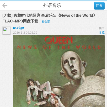
外语音乐
回复
[无损] 跨越时代的经典 皇后乐队《News of the World》
FLAC+MP3网盘下载
看全部
tisa音律
楼主
2026-1-2 09:02:29
收藏