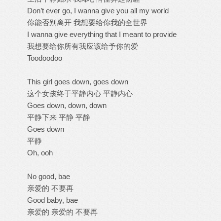
Don’t ever go, I wanna give you all my world
你能否别离开 我想要给你我的全世界
I wanna give everything that I meant to provide
我想要给你所有我应该给予你的爱
Toodoodoo
This girl goes down, goes down
这个女孩终于平静内心 平静内心
Goes down, down, down
平静下来 平静 平静
Goes down
平静
Oh, ooh
No good, bae
亲爱的 不要再
Good baby, bae
亲爱的 亲爱的 不要再