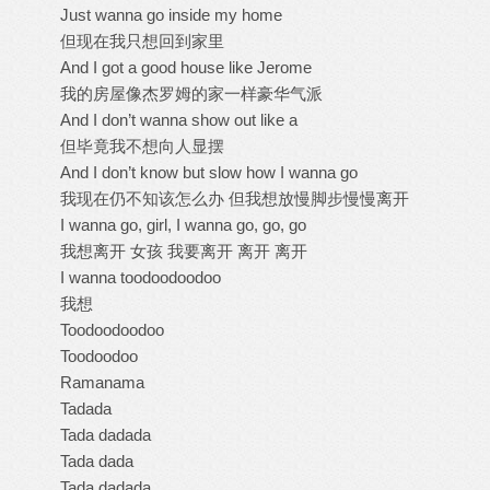
Just wanna go inside my home
但现在我只想回到家里
And I got a good house like Jerome
我的房屋像杰罗姆的家一样豪华气派
And I don’t wanna show out like a
但毕竟我不想向人显摆
And I don’t know but slow how I wanna go
我现在仍不知该怎么办 但我想放慢脚步慢慢离开
I wanna go, girl, I wanna go, go, go
我想离开 女孩 我要离开 离开 离开
I wanna toodoodoodoo
我想
Toodoodoodoo
Toodoodoo
Ramanama
Tadada
Tada dadada
Tada dada
Tada dadada