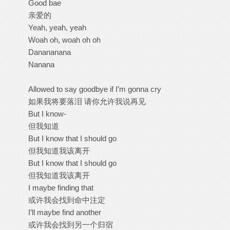
Good bae
亲爱的
Yeah, yeah, yeah
Woah oh, woah oh oh
Danananana
Nanana
Allowed to say goodbye if I’m gonna cry
如果我将要落泪 请你允许我说再见
But I know-
但我知道
But I know that I should go
但我知道我该离开
But I know that I should go
但我知道我该离开
I maybe finding that
或许我会找到命中注定
I’ll maybe find another
或许我会找到另一个归宿