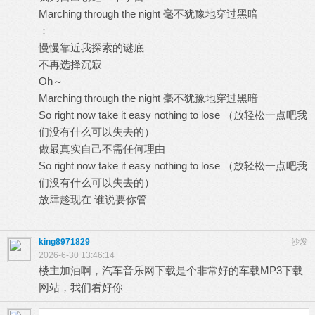
Marching through the night 毫不犹豫地穿过黑暗
：
慢慢靠近我探索的谜底
不再选择沉寂
Oh～
Marching through the night 毫不犹豫地穿过黑暗
So right now take it easy nothing to lose （放轻松一点吧我
们没有什么可以失去的）
做最真实自己不需任何理由
So right now take it easy nothing to lose （放轻松一点吧我
们没有什么可以失去的）
放肆趁现在 谁说要你管
king8971829
沙发
2026-6-30 13:46:14
楼主加油啊，汽车音乐网下载是个非常好的车载MP3下载
网站，我们看好你