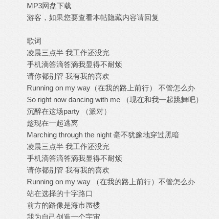
MP3网盘下载
游客，如果您要查看本帖隐藏内容请
回复
歌词
凌晨三点半 我工作还没完
手机滴答滴答滴我显得不耐烦
请你都别管 我有我的喜欢
Running on my way（在我的路上前行） 不管怎么办
So right now dancing with me （现在和我一起跳舞吧）
沉醉在这场party （派对）
趁现在一起逃离
Marching through the night 毫不犹豫地穿过黑暗
凌晨三点半 我工作还没完
手机滴答滴答滴我显得不耐烦
请你都别管 我有我的喜欢
Running on my way （在我的路上前行）不管怎么办
站在选择的十字路口
前方的路像是海市蜃楼
我为自己创造一个宇宙