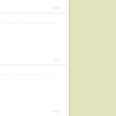
举报
举报
举报