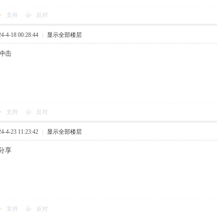
支持
反对
4-18 00:28:44
|
显示全部楼层
冲击
支持
反对
4-23 11:23:42
|
显示全部楼层
分享
支持
反对