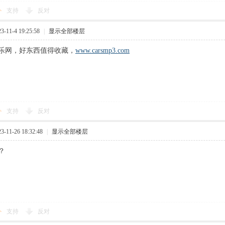
支持
反对
11-4 19:25:58
|
显示全部楼层
乐网，好东西值得收藏，
www.carsmp3.com
支持
反对
11-26 18:32:48
|
显示全部楼层
？
支持
反对