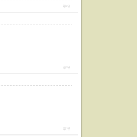
举报
举报
举报