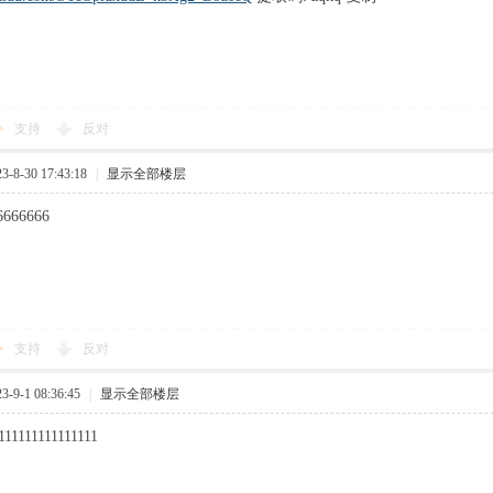
支持
反对
8-30 17:43:18
|
显示全部楼层
6666666
支持
反对
9-1 08:36:45
|
显示全部楼层
111111111111111