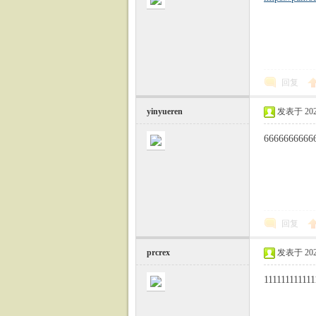
回复
yinyueren
发表于 2023-
6666666666
回复
prcrex
发表于 2023-
111111111111