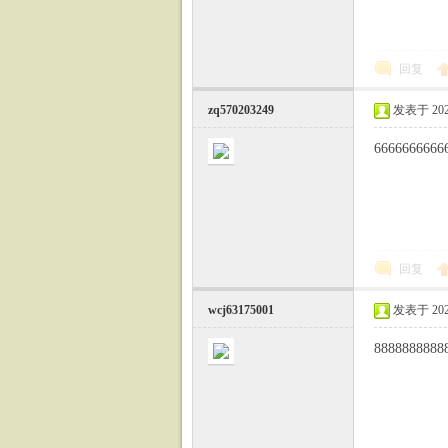
回复
zq570203249
发表于 2023-
6666666666
回复
wcj63175001
发表于 2023-
8888888888