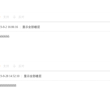
支持
反对
9-2 16:06:16
|
显示全部楼层
666666
支持
反对
9-28 14:52:10
|
显示全部楼层
8888888888